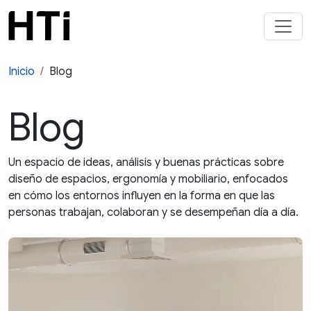
Inicio
Blog
Blog
Un espacio de ideas, análisis y buenas prácticas sobre
diseño de espacios, ergonomía y mobiliario, enfocados
en cómo los entornos influyen en la forma en que las
personas trabajan, colaboran y se desempeñan día a día.