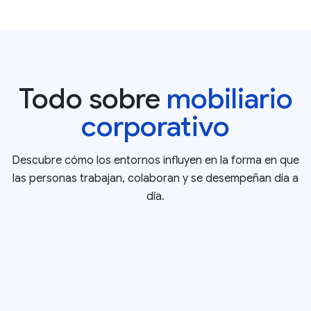
Todo sobre
mobiliario
corporativo
Descubre cómo los entornos influyen en la forma en que
las personas trabajan, colaboran y se desempeñan día a
día.