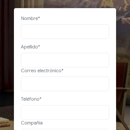
Nombre*
Apellido*
Correo electrónico*
Teléfono*
Compañía