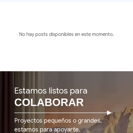
No hay posts disponibles en este momento.
Estamos listos para
COLABORAR
Proyectos pequeños o grandes,
estamos para apoyarte.